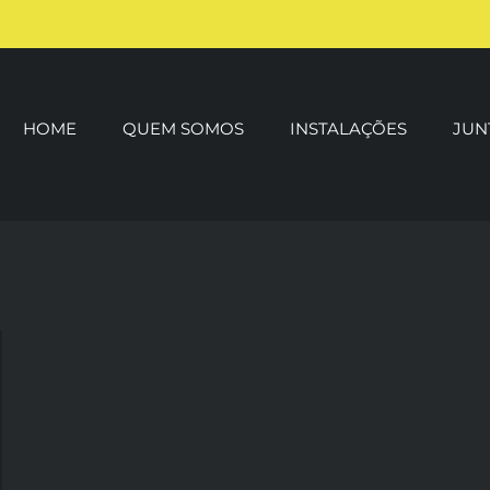
HOME
QUEM SOMOS
INSTALAÇÕES
JUN