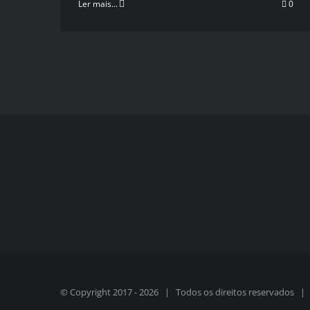
Ler mais...
0
© Copyright 2017 -
2026 | Todos os direitos reservados 