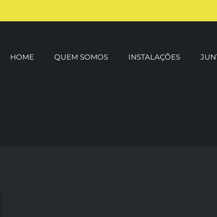
HOME
QUEM SOMOS
INSTALAÇÕES
JUN